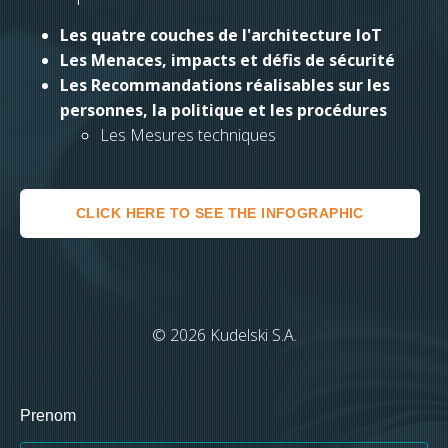
Les quatre couches de l'architecture IoT
Les Menaces, impacts et défis de sécurité
Les Recommandations réalisables sur les
personnes, la politique et les procédures
Les Mesures techniques
CLICK HERE TO SEE THE INFOGRAPHIC
© 2026 Kudelski S.A.
Prenom