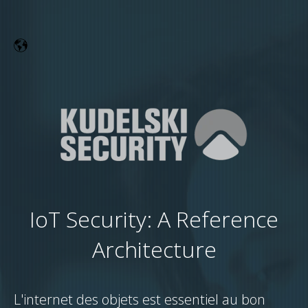
IoT Security: A Reference
Architecture
L'internet des objets est essentiel au bon