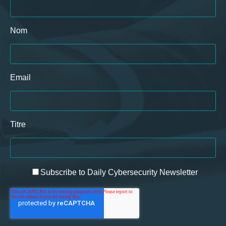
Nom
Email
Titre
Subscribe to Daily Cybersecurity Newsletter