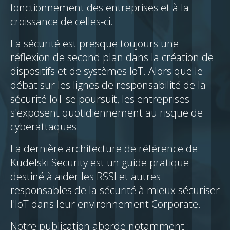
fonctionnement des entreprises et à la
croissance de celles-ci.
La sécurité est presque toujours une
réflexion de second plan dans la création de
dispositifs et de systèmes IoT. Alors que le
débat sur les lignes de responsabilité de la
sécurité IoT se poursuit, les entreprises
s'exposent quotidiennement au risque de
cyberattaques.
La dernière architecture de référence de
Kudelski Security est un guide pratique
destiné à aider les RSSI et autres
responsables de la sécurité à mieux sécuriser
l'IoT dans leur environnement Corporate.
Notre publication aborde notamment :